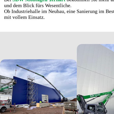
und dem Blick fürs Wesentliche.
Ob Industriehalle im Neubau, eine Sanierung im Best
mit vollem Einsatz.