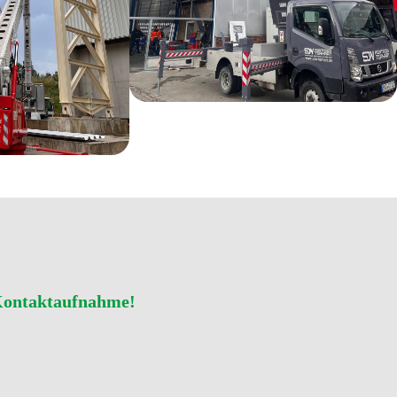
 Kontaktaufnahme!