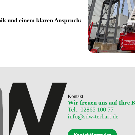
hnik und einem klaren Anspruch:
Kontakt
Wir freuen uns auf Ihre
Tel.: 02865 100 77
info@sdw-terhart.de
Kontaktformular