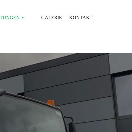
STUNGEN
GALERIE
KONTAKT