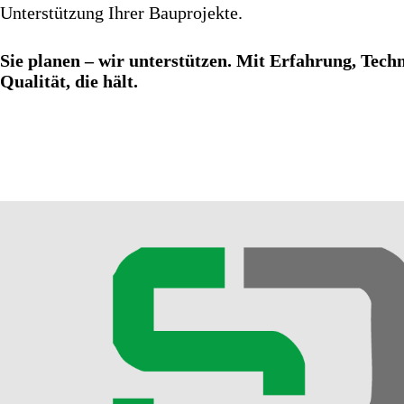
Unterstützung Ihrer Bauprojekte.
Sie planen – wir unterstützen. Mit Erfahrung, Tec
Qualität, die hält.