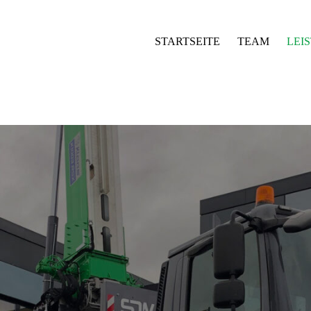
STARTSEITE
TEAM
LEI