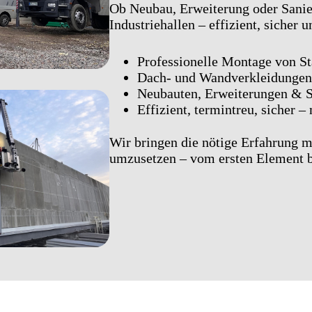
Ob Neubau, Erweiterung oder Sani
Industriehallen – effizient, sicher
Professionelle Montage von St
Dach- und Wandverkleidungen 
Neubauten, Erweiterungen & 
Effizient, termintreu, sicher 
Wir bringen die nötige Erfahrung m
umzusetzen – vom ersten Element bi